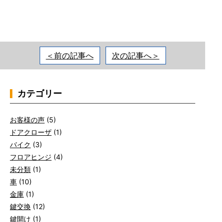
＜前の記事へ
次の記事へ＞
カテゴリー
お客様の声
(5)
ドアクローザ
(1)
バイク
(3)
フロアヒンジ
(4)
未分類
(1)
車
(10)
金庫
(1)
鍵交換
(12)
鍵開け
(1)