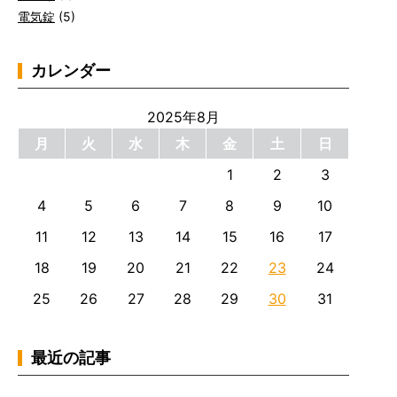
電気錠
(5)
カレンダー
2025年8月
月
火
水
木
金
土
日
1
2
3
4
5
6
7
8
9
10
11
12
13
14
15
16
17
18
19
20
21
22
23
24
25
26
27
28
29
30
31
最近の記事