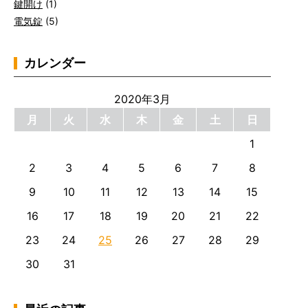
鍵開け
(1)
電気錠
(5)
カレンダー
2020年3月
月
火
水
木
金
土
日
1
2
3
4
5
6
7
8
9
10
11
12
13
14
15
16
17
18
19
20
21
22
23
24
25
26
27
28
29
30
31