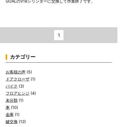
GOALのV18シリンダーに交換して作業終了です。
1
カテゴリー
お客様の声
(5)
ドアクローザ
(1)
バイク
(3)
フロアヒンジ
(4)
未分類
(1)
車
(10)
金庫
(1)
鍵交換
(12)