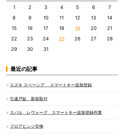
1
2
3
4
5
6
7
8
9
10
11
12
13
14
15
16
17
18
19
20
21
22
23
24
25
26
27
28
29
30
31
最近の記事
スズキ スペーシア スマートキー追加登録
引違戸錠 新規取付
スバル レヴォーグ スマートキー追加登録作業
フロアヒンジ交換