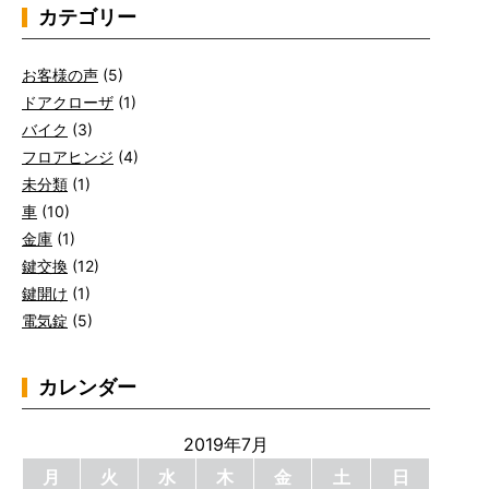
カテゴリー
お客様の声
(5)
ドアクローザ
(1)
バイク
(3)
フロアヒンジ
(4)
未分類
(1)
車
(10)
金庫
(1)
鍵交換
(12)
鍵開け
(1)
電気錠
(5)
カレンダー
2019年7月
月
火
水
木
金
土
日