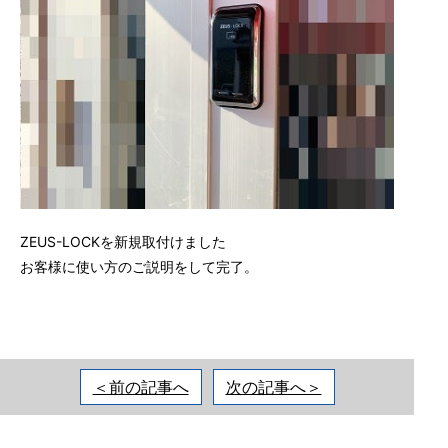
ZEUS-LOCKを新規取付けました
お客様に使い方のご説明をして完了。
＜前の記事へ
次の記事へ＞